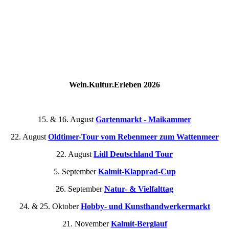
Wein.Kultur.Erleben 2026
15. & 16. August
Gartenmarkt - Maikammer
22. August
Oldtimer-Tour vom Rebenmeer zum Wattenmeer
22. August
Lidl Deutschland Tour
5. September
Kalmit-Klapprad-Cup
26. September
Natur- & Vielfalttag
24. & 25. Oktober
Hobby- und Kunsthandwerkermarkt
21. November
Kalmit-Berglauf