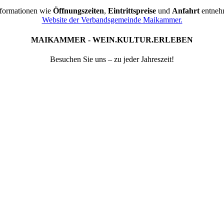
nformationen wie
Öffnungszeiten
,
Eintrittspreise
und
Anfahrt
entnehm
Website der Verbandsgemeinde Maikammer.
MAIKAMMER - WEIN.KULTUR.ERLEBEN
Besuchen Sie uns – zu jeder Jahreszeit!