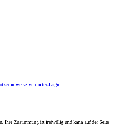
utzerhinweise
Vermieter-Login
. Ihre Zustimmung ist freiwillig und kann auf der Seite