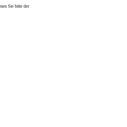
en Sie bitte der