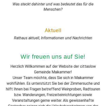
Was steckt dahinter und was bedeutet das für die
Menschen?
Aktuell
Rathaus aktuell, Informationen und Nachrichten
Wir freuen uns auf Sie!
Herzlich Willkommen auf der Website der cittaslow
Gemeinde Maikammer!
Unser Team möchte, dass Sie sich in Maikammer
wohlfühlen. Es unterstützt Sie bei der Zimmersuche und
hilft Ihnen bei Fragen betreffend Weinproben, Radtouren
bzw. Wanderungen, Freizeiteinrichtungen sowie
Veranstaltungen gerne weiter. Als gewissenhafte