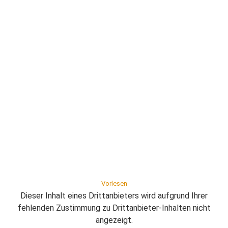
Vorlesen
Dieser Inhalt eines Drittanbieters wird aufgrund Ihrer
fehlenden Zustimmung zu Drittanbieter-Inhalten nicht
angezeigt.