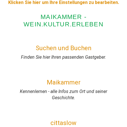
Klicken Sie hier um Ihre Einstellungen zu bearbeiten.
MAIKAMMER -
WEIN.KULTUR.ERLEBEN
Suchen und Buchen
Finden Sie hier Ihren passenden Gastgeber.
Maikammer
Kennenlernen - alle Infos zum Ort und seiner
Geschichte.
cittaslow