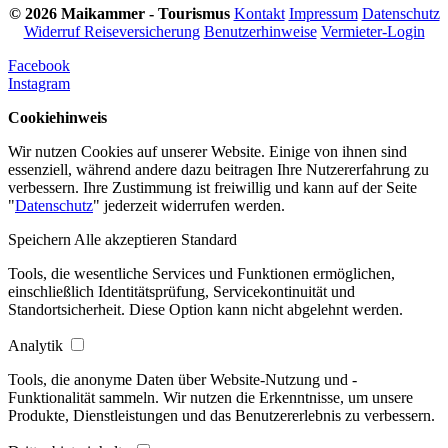
© 2026 Maikammer - Tourismus
Kontakt
Impressum
Datenschutz
Widerruf Reiseversicherung
Benutzerhinweise
Vermieter-Login
Facebook
Instagram
Cookiehinweis
Wir nutzen Cookies auf unserer Website. Einige von ihnen sind
essenziell, während andere dazu beitragen Ihre Nutzererfahrung zu
verbessern. Ihre Zustimmung ist freiwillig und kann auf der Seite
"
Datenschutz
" jederzeit widerrufen werden.
Speichern
Alle akzeptieren
Standard
Tools, die wesentliche Services und Funktionen ermöglichen,
einschließlich Identitätsprüfung, Servicekontinuität und
Standortsicherheit. Diese Option kann nicht abgelehnt werden.
Analytik
Tools, die anonyme Daten über Website-Nutzung und -
Funktionalität sammeln. Wir nutzen die Erkenntnisse, um unsere
Produkte, Dienstleistungen und das Benutzererlebnis zu verbessern.